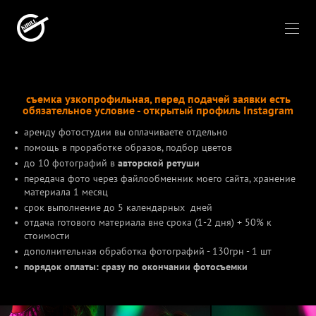
съемка узкопрофильная, перед подачей заявки есть
обязательное условие - открытый профиль Instagram
аренду фотостудии вы оплачиваете отдельно
помощь в проработке образов, подбор цветов
до 10 фотографий в
авторской ретуши
передача фото через файлообменник моего сайта, хранение
материала 1 месяц
срок выполнение до 5 календарных дней
отдача готового материала вне срока (1-2 дня) + 50% к
стоимости
дополнительная обработка фотографий - 130грн - 1 шт
порядок оплаты: сразу по окончании фотосъемки