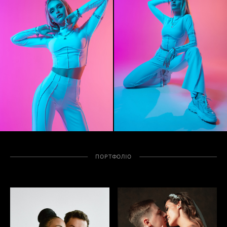
ПОРТФОЛІО